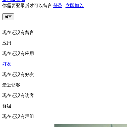
你需要登录后才可以留言
登录
|
立即加入
留言
现在还没有留言
应用
现在还没有应用
好友
现在还没有好友
最近访客
现在还没有访客
群组
现在还没有群组