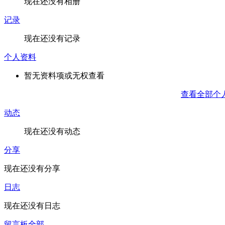
现在还没有相册
记录
现在还没有记录
个人资料
暂无资料项或无权查看
查看全部个
动态
现在还没有动态
分享
现在还没有分享
日志
现在还没有日志
留言板
全部