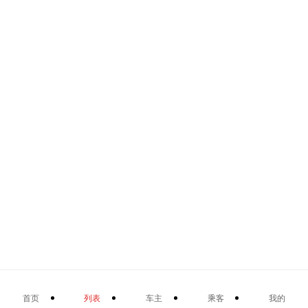
首页
列表
车主
乘客
我的