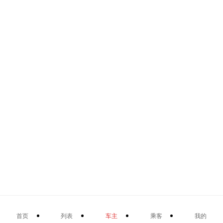
首页
列表
车主
乘客
我的