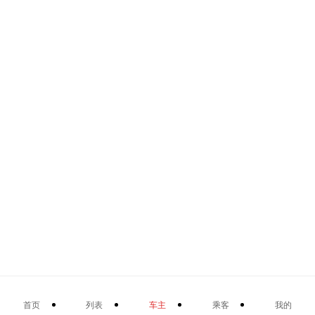
首页
列表
车主
乘客
我的