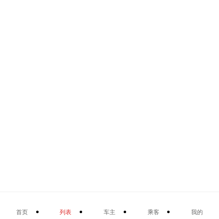
首页
列表
车主
乘客
我的