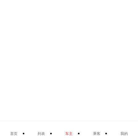
首页
列表
车主
乘客
我的