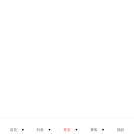
首页
列表
车主
乘客
我的