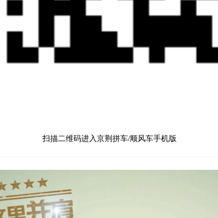
扫描二维码进入京荆拼车/顺风车手机版