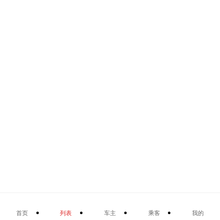
首页
列表
车主
乘客
我的