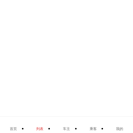
首页
列表
车主
乘客
我的