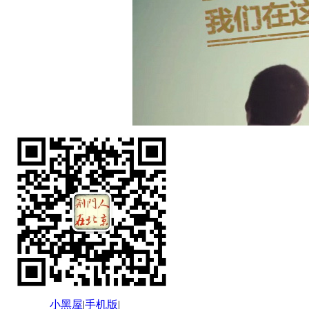
小黑屋
|
手机版
|