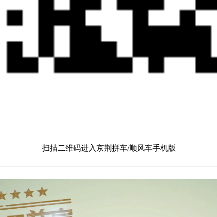
扫描二维码进入京荆拼车/顺风车手机版