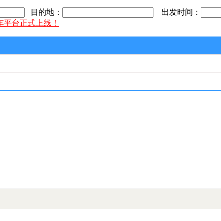
目的地：
出发时间：
车平台正式上线！