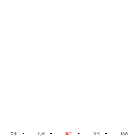
首页
列表
车主
乘客
我的