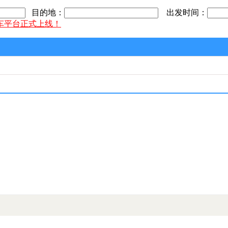
目的地：
出发时间：
车平台正式上线！