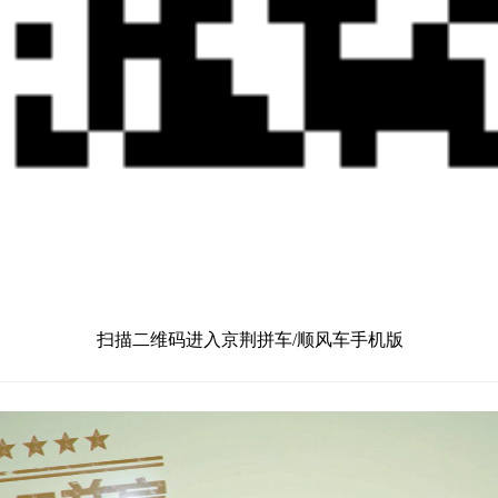
扫描二维码进入京荆拼车/顺风车手机版