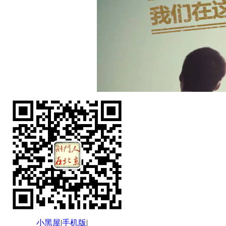
小黑屋
|
手机版
|