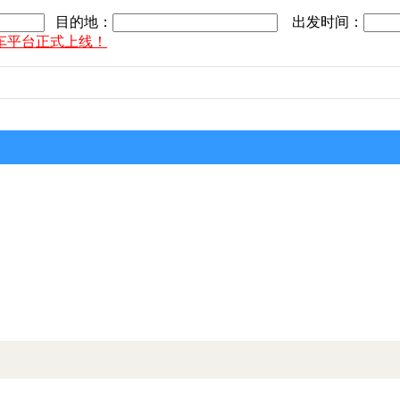
目的地：
出发时间：
车平台正式上线！