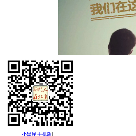
小黑屋
|
手机版
|