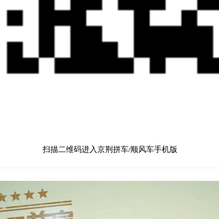
扫描二维码进入京荆拼车/顺风车手机版