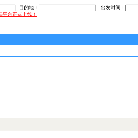
目的地：
出发时间：
车平台正式上线！