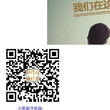
小黑屋
|
手机版
|