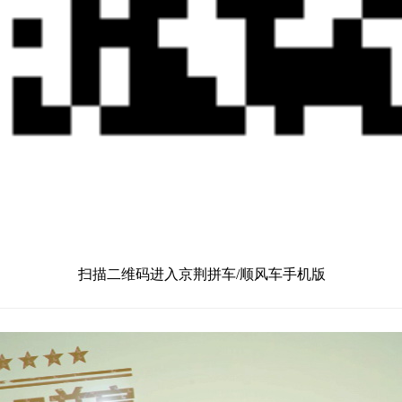
扫描二维码进入京荆拼车/顺风车手机版