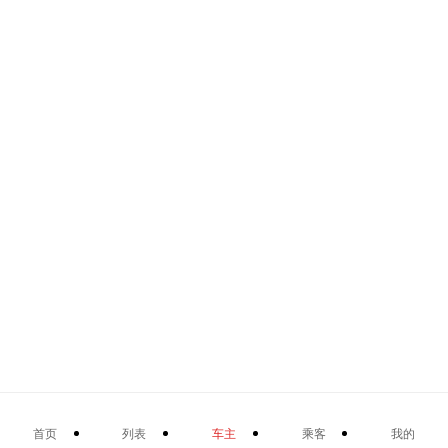
首页
列表
车主
乘客
我的