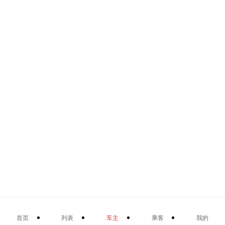
首页
列表
车主
乘客
我的