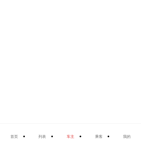
首页
列表
车主
乘客
我的