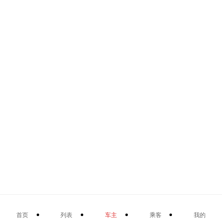
首页
列表
车主
乘客
我的