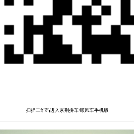
扫描二维码进入京荆拼车/顺风车手机版