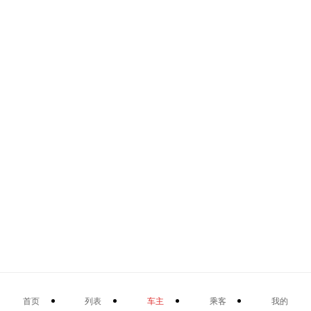
首页
列表
车主
乘客
我的