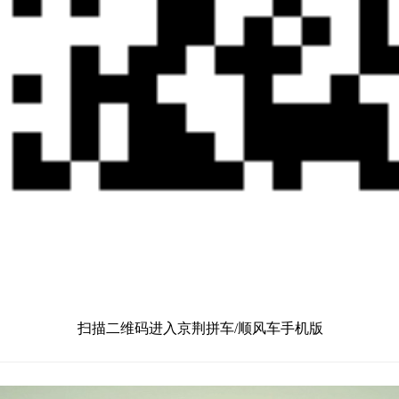
扫描二维码进入京荆拼车/顺风车手机版