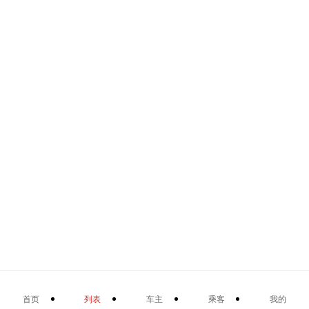
首页
列表
车主
乘客
我的