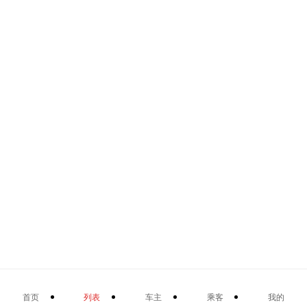
首页
列表
车主
乘客
我的