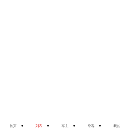
首页
列表
车主
乘客
我的