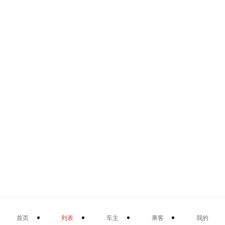
首页
列表
车主
乘客
我的