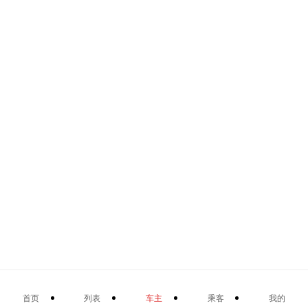
首页
列表
车主
乘客
我的