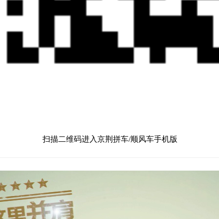
扫描二维码进入京荆拼车/顺风车手机版