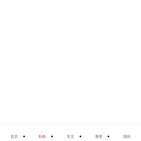
首页
列表
车主
乘客
我的