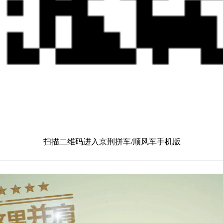
扫描二维码进入京荆拼车/顺风车手机版