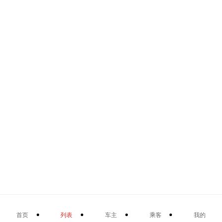
首页
列表
车主
乘客
我的