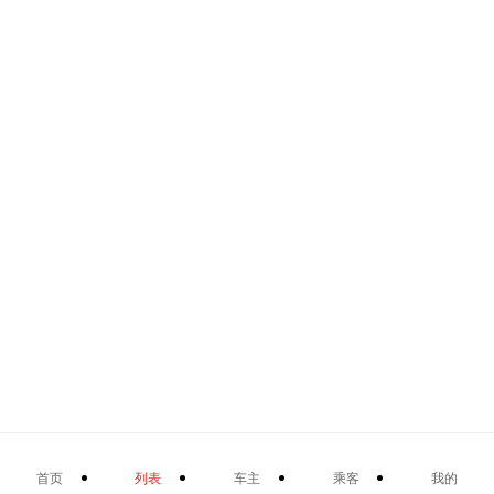
首页
列表
车主
乘客
我的