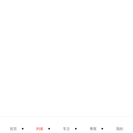
首页
列表
车主
乘客
我的