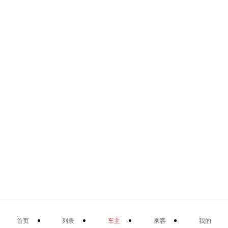
首页
列表
车主
乘客
我的