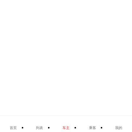
首页
列表
车主
乘客
我的