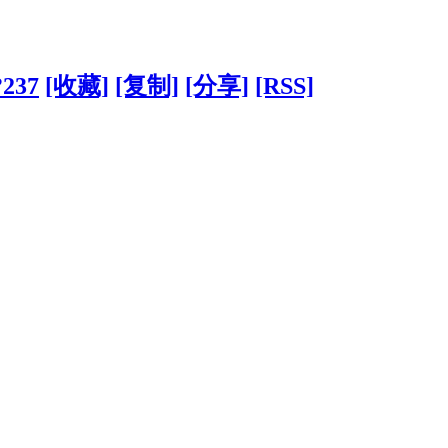
?237
[收藏]
[复制]
[分享]
[RSS]